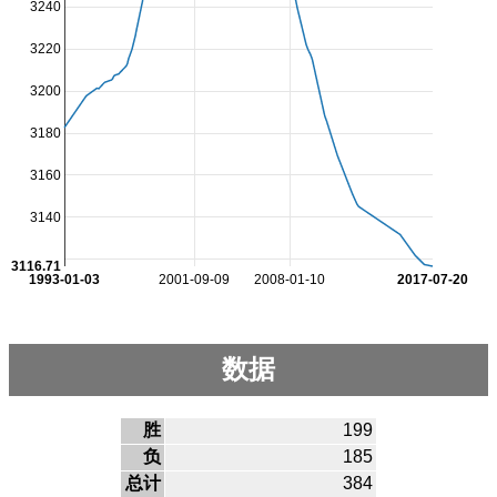
3240
3220
3200
3180
3160
3140
3116.71
1993-01-03
2001-09-09
2008-01-10
2017-07-20
数据
胜
199
负
185
总计
384