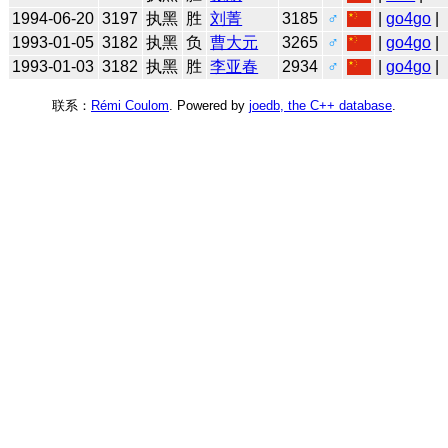
1994-06-20
3197
执黑
胜
刘菁
3185
♂
|
go4go
|
1993-01-05
3182
执黑
负
曹大元
3265
♂
|
go4go
|
1993-01-03
3182
执黑
胜
李亚春
2934
♂
|
go4go
|
联系：
Rémi Coulom
. Powered by
joedb, the C++ database
.