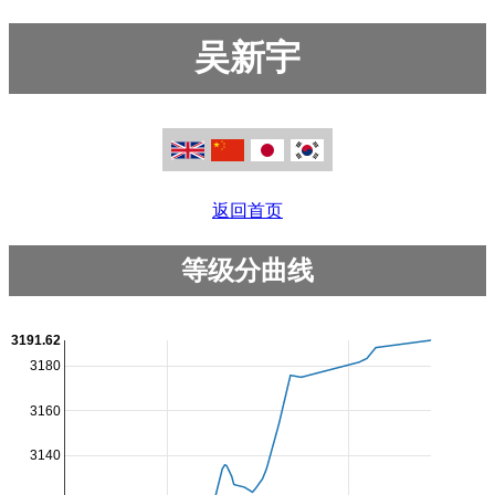
吴新宇
返回首页
等级分曲线
3191.62
3180
3160
3140