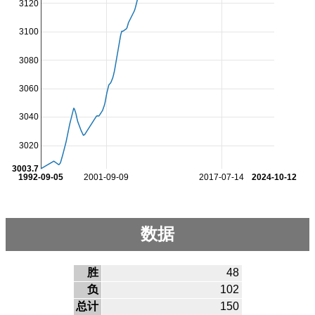
3120
3100
3080
3060
3040
3020
3003.7
1992-09-05
2001-09-09
2017-07-14
2024-10-12
数据
胜
48
负
102
总计
150