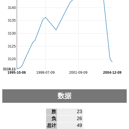
3140
3135
3130
3125
3120
3116.11
1995-10-06
1998-07-09
2001-09-09
2004-12-09
数据
胜
23
负
26
总计
49