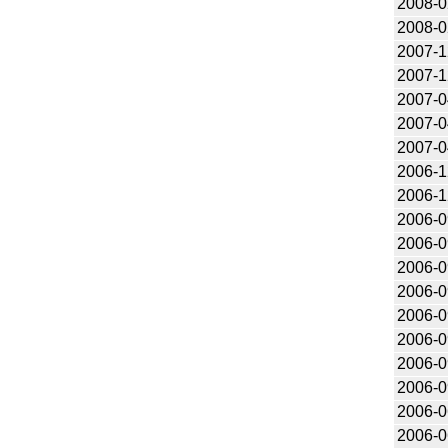
2008-0
2008-0
2007-1
2007-1
2007-0
2007-0
2007-0
2006-1
2006-1
2006-0
2006-0
2006-0
2006-0
2006-0
2006-0
2006-0
2006-0
2006-0
2006-0