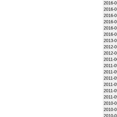
2016-0
2016-0
2016-0
2016-0
2016-0
2016-0
2013-0
2012-0
2012-0
2011-0
2011-0
2011-0
2011-0
2011-0
2011-0
2011-0
2010-0
2010-0
2010-0