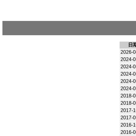
日
2026-0
2024-0
2024-0
2024-0
2024-0
2024-0
2018-0
2018-0
2017-1
2017-0
2016-1
2016-0