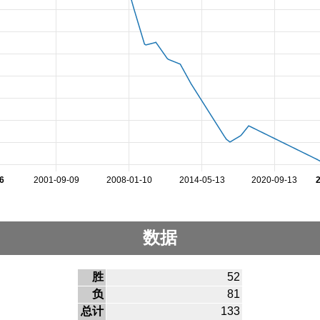
6
2001-09-09
2008-01-10
2014-05-13
2020-09-13
数据
胜
52
负
81
总计
133