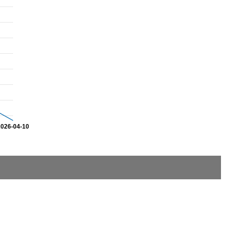
2026-04-10