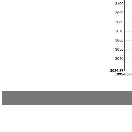
3100
3090
3080
3070
3060
3050
3040
3026.87
1995-03-0