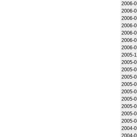
2006-0
2006-0
2006-0
2006-0
2006-0
2006-0
2006-0
2005-1
2005-0
2005-0
2005-0
2005-0
2005-0
2005-0
2005-0
2005-0
2005-0
2004-0
2004-0