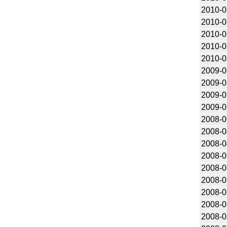
2010-0
2010-0
2010-0
2010-0
2010-0
2009-0
2009-0
2009-0
2009-0
2008-0
2008-0
2008-0
2008-0
2008-0
2008-0
2008-0
2008-0
2008-0