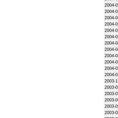
2004-0
2004-0
2004-0
2004-0
2004-0
2004-0
2004-0
2004-0
2004-0
2004-0
2004-0
2004-0
2003-1
2003-0
2003-0
2003-0
2003-0
2003-0