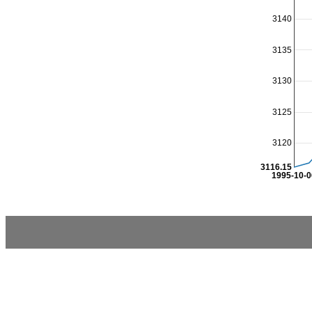
3140
3135
3130
3125
3120
3116.15
1995-10-0