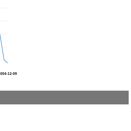
2004-12-09