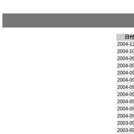
日
2004-1
2004-1
2004-0
2004-0
2004-0
2004-0
2004-0
2004-0
2004-0
2004-0
2004-0
2003-0
2003-0