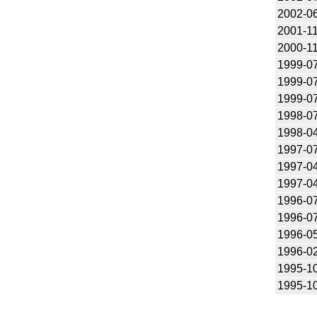
2002-0
2001-1
2000-1
1999-0
1999-0
1999-0
1998-0
1998-0
1997-0
1997-0
1997-0
1996-0
1996-0
1996-0
1996-0
1995-1
1995-1