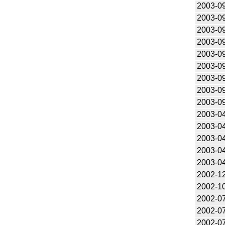
2003-0
2003-0
2003-0
2003-0
2003-0
2003-0
2003-0
2003-0
2003-0
2003-0
2003-0
2003-0
2003-0
2003-0
2002-1
2002-1
2002-0
2002-0
2002-0