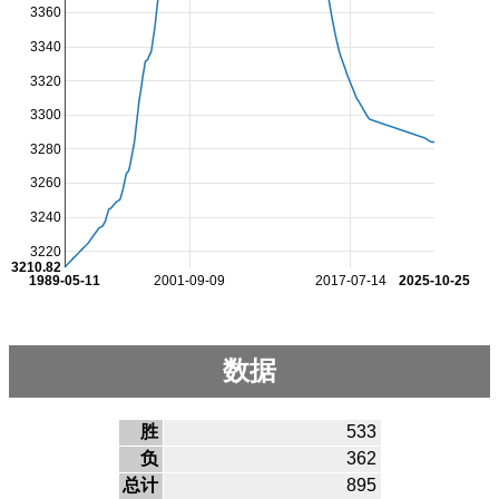
3360
3340
3320
3300
3280
3260
3240
3220
3210.82
1989-05-11
2001-09-09
2017-07-14
2025-10-25
数据
胜
533
负
362
总计
895