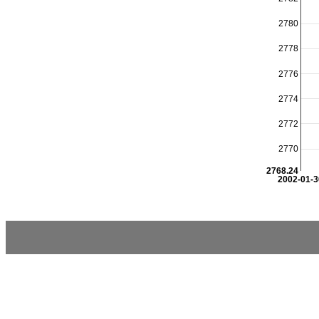
2780
2778
2776
2774
2772
2770
2768.24
2002-01-3