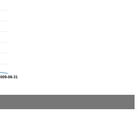
2009-08-31