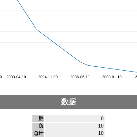
0
2003-04-10
2004-11-09
2006-06-11
2008-01-10
数据
胜
0
负
10
总计
10