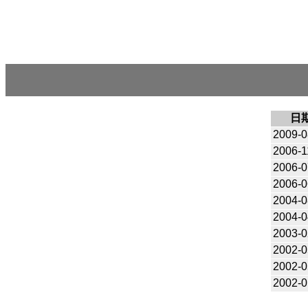
日
2009-0
2006-1
2006-0
2006-0
2004-0
2004-0
2003-0
2002-0
2002-0
2002-0