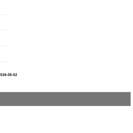
2026-06-02