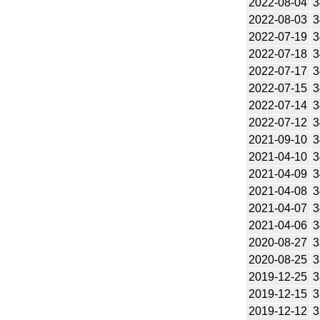
2022-08-04
3
2022-08-03
3
2022-07-19
3
2022-07-18
3
2022-07-17
3
2022-07-15
3
2022-07-14
3
2022-07-12
3
2021-09-10
3
2021-04-10
3
2021-04-09
3
2021-04-08
3
2021-04-07
3
2021-04-06
3
2020-08-27
3
2020-08-25
3
2019-12-25
3
2019-12-15
3
2019-12-12
3