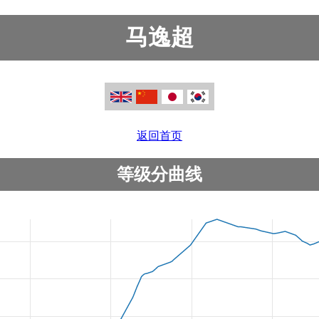
马逸超
返回首页
等级分曲线