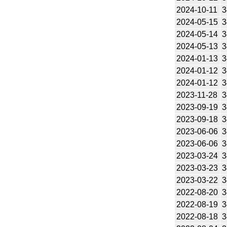
2024-10-11
3
2024-05-15
3
2024-05-14
3
2024-05-13
3
2024-01-13
3
2024-01-12
3
2024-01-12
3
2023-11-28
3
2023-09-19
3
2023-09-18
3
2023-06-06
3
2023-06-06
3
2023-03-24
3
2023-03-23
3
2023-03-22
3
2022-08-20
3
2022-08-19
3
2022-08-18
3