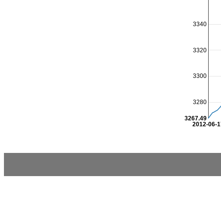
3340
3320
3300
3280
3267.49
2012-06-1