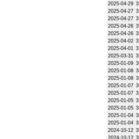
2025-04-29
3
2025-04-27
3
2025-04-27
3
2025-04-26
3
2025-04-26
3
2025-04-02
3
2025-04-01
3
2025-03-31
3
2025-01-09
3
2025-01-08
3
2025-01-08
3
2025-01-07
3
2025-01-07
3
2025-01-05
3
2025-01-05
3
2025-01-04
3
2025-01-04
3
2024-10-12
3
2024-10-12
3