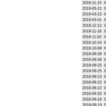
2019-11-15
3
2019-05-21
3
2019-03-23
3
2019-03-01
3
2018-12-12
3
2018-11-16
3
2018-11-02
3
2018-10-10
3
2018-10-08
3
2018-09-28
3
2018-09-26
3
2018-09-25
3
2018-09-25
3
2018-09-23
3
2018-09-22
3
2018-09-22
3
2018-09-20
3
2018-09-19
3
2018-09-19
3