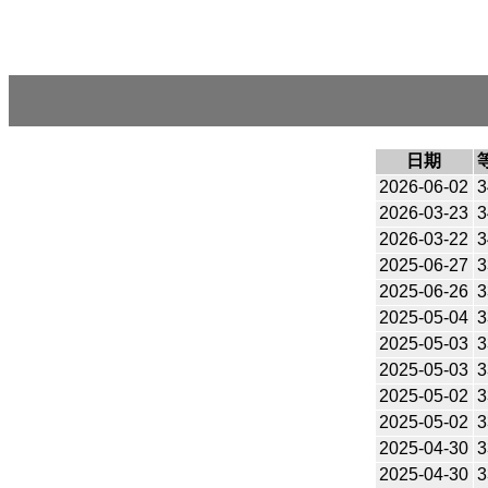
日期
2026-06-02
3
2026-03-23
3
2026-03-22
3
2025-06-27
3
2025-06-26
3
2025-05-04
3
2025-05-03
3
2025-05-03
3
2025-05-02
3
2025-05-02
3
2025-04-30
3
2025-04-30
3