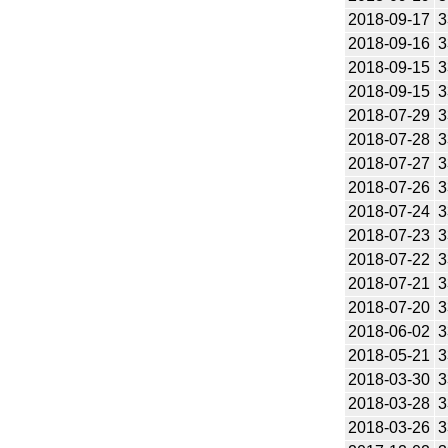
2018-09-17
3
2018-09-16
3
2018-09-15
3
2018-09-15
3
2018-07-29
3
2018-07-28
3
2018-07-27
3
2018-07-26
3
2018-07-24
3
2018-07-23
3
2018-07-22
3
2018-07-21
3
2018-07-20
3
2018-06-02
3
2018-05-21
3
2018-03-30
3
2018-03-28
3
2018-03-26
3