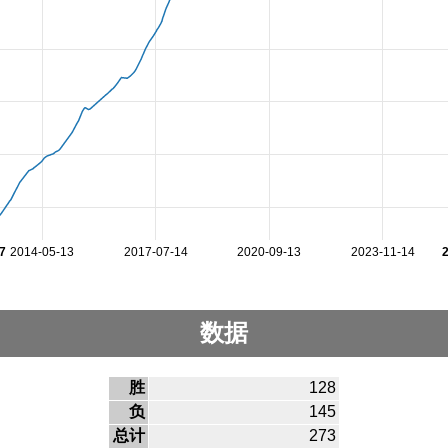
7
2014-05-13
2017-07-14
2020-09-13
2023-11-14
数据
胜
128
负
145
总计
273