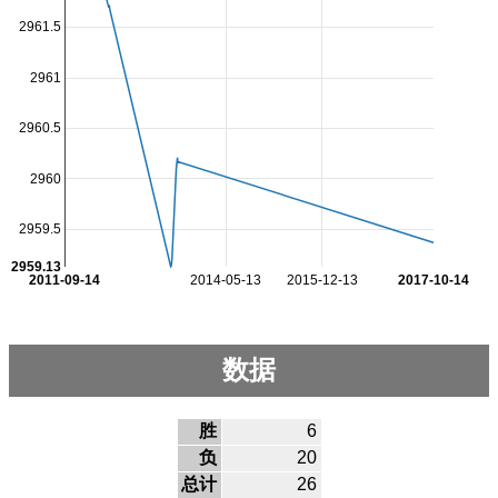
2961.5
2961
2960.5
2960
2959.5
2959.13
2011-09-14
2014-05-13
2015-12-13
2017-10-14
数据
胜
6
负
20
总计
26