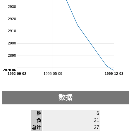
2930
2920
2910
2900
2890
2878.06
1992-09-02
1995-05-09
1999-12-03
数据
胜
6
负
21
总计
27