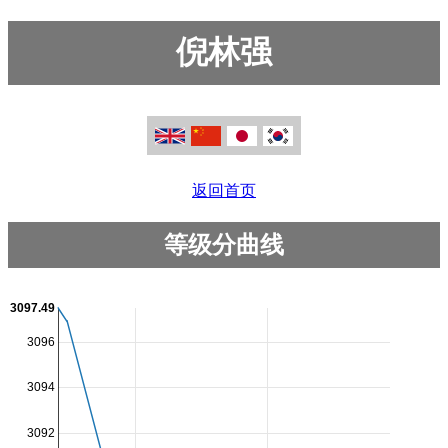
倪林强
返回首页
等级分曲线
3097.49
3096
3094
3092