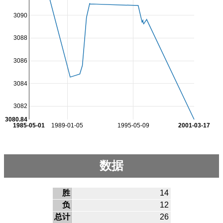
3090
3088
3086
3084
3082
3080.84
1985-05-01
1989-01-05
1995-05-09
2001-03-17
数据
胜
14
负
12
总计
26