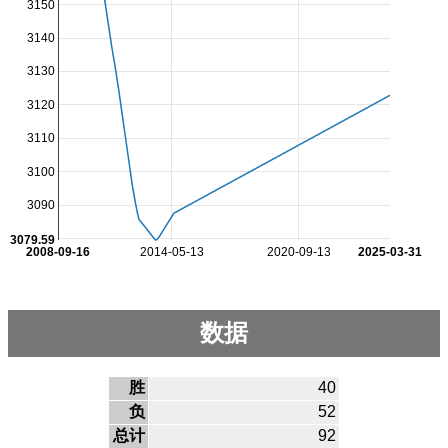
3150
3140
3130
3120
3110
3100
3090
3079.59
2008-09-16
2014-05-13
2020-09-13
2025-03-31
数据
胜
40
负
52
总计
92