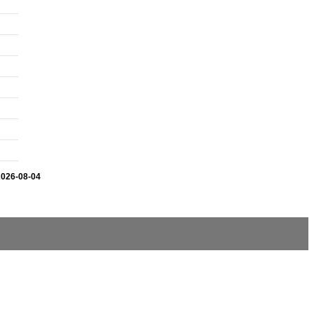
2026-08-04