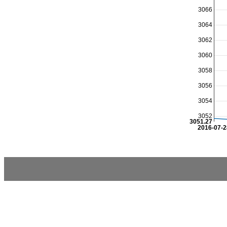
3066
3064
3062
3060
3058
3056
3054
3052
3051.27
2016-07-2