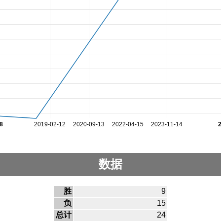
8
2019-02-12
2020-09-13
2022-04-15
2023-11-14
数据
胜
9
负
15
总计
24