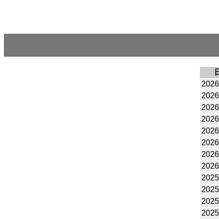
2026
2026
2026
2026
2026
2026
2026
2026
2025
2025
2025
2025