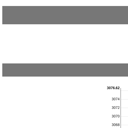
3076.62
3074
3072
3070
3068