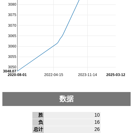
3080
3075
3070
3065
3060
3055
3050
3048.07
2020-08-01
2022-04-15
2023-11-14
2025-03-12
数据
胜
10
负
16
总计
26