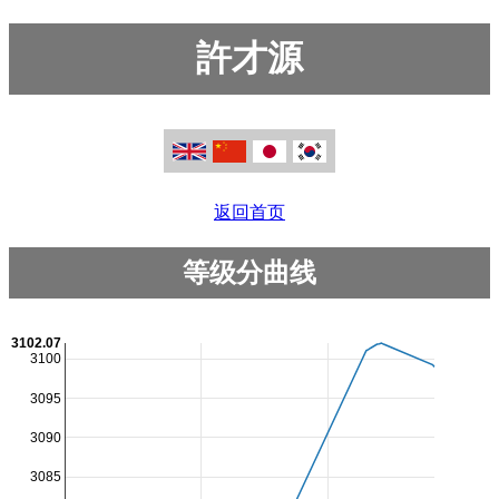
許才源
返回首页
等级分曲线
3102.07
3100
3095
3090
3085