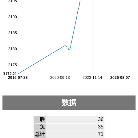
3195
3190
3185
3180
3175
3172.21
2016-07-28
2020-09-13
2023-11-14
2026-08-07
数据
胜
36
负
35
总计
71