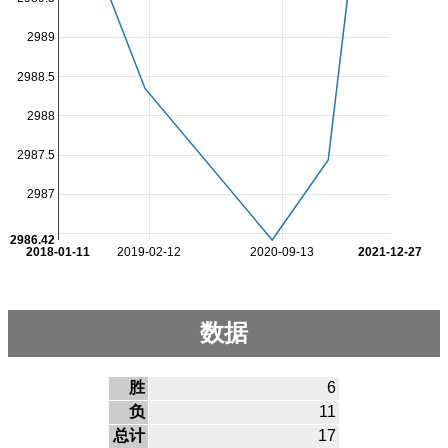
2989
2988.5
2988
2987.5
2987
2986.42
2018-01-11
2019-02-12
2020-09-13
2021-12-27
数据
胜
6
负
11
总计
17