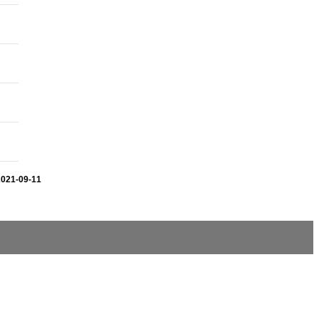
2021-09-11