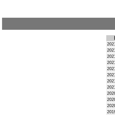
202
202
202
202
202
202
202
202
202
202
202
201