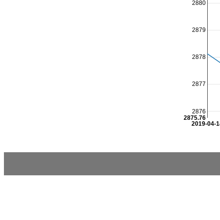
2880
2879
2878
2877
2876
2875.76
2019-04-1