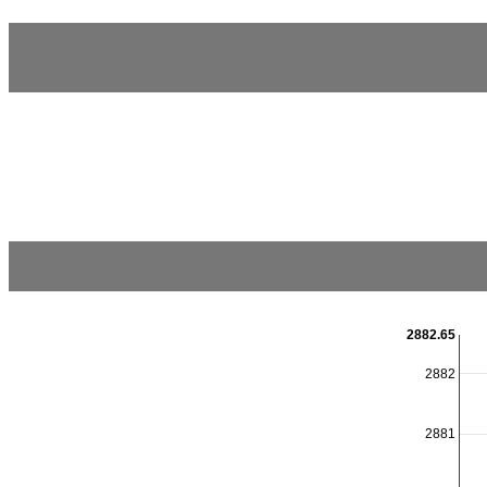
2882.65
2882
2881