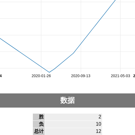
4
2020-01-26
2020-09-13
2021-05-03
数据
胜
2
负
10
总计
12