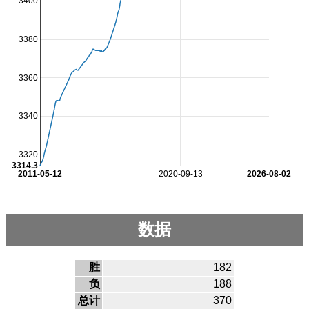
3400
3380
3360
3340
3320
3314.3
2011-05-12
2020-09-13
2026-08-02
数据
胜
182
负
188
总计
370