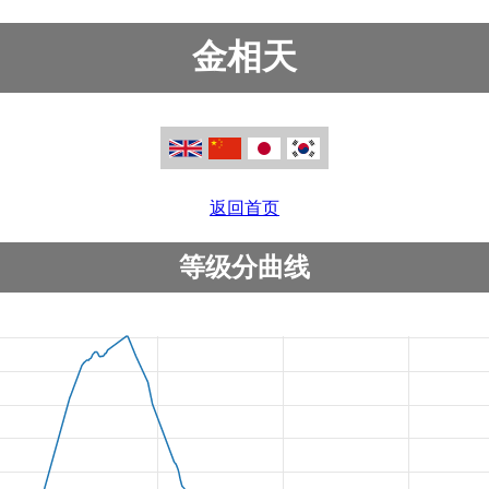
金相天
返回首页
等级分曲线