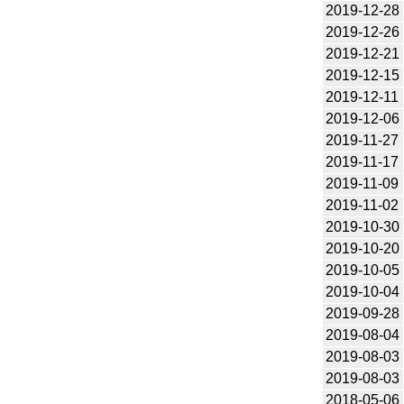
2019-12-28
2019-12-26
2019-12-21
2019-12-15
2019-12-11
2019-12-06
2019-11-27
2019-11-17
2019-11-09
2019-11-02
2019-10-30
2019-10-20
2019-10-05
2019-10-04
2019-09-28
2019-08-04
2019-08-03
2019-08-03
2018-05-06