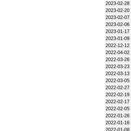
2023-02-28
2023-02-20
2023-02-07
2023-02-06
2023-01-17
2023-01-09
2022-12-12
2022-04-02
2022-03-26
2022-03-23
2022-03-13
2022-03-05
2022-02-27
2022-02-19
2022-02-17
2022-02-05
2022-01-26
2022-01-16
2022-01-08