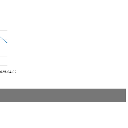
2025-04-02