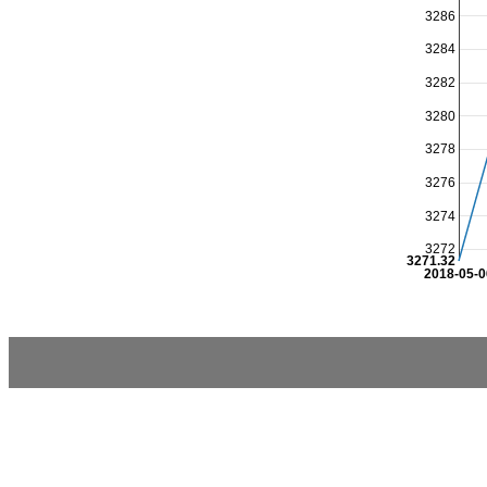
3286
3284
3282
3280
3278
3276
3274
3272
3271.32
2018-05-0