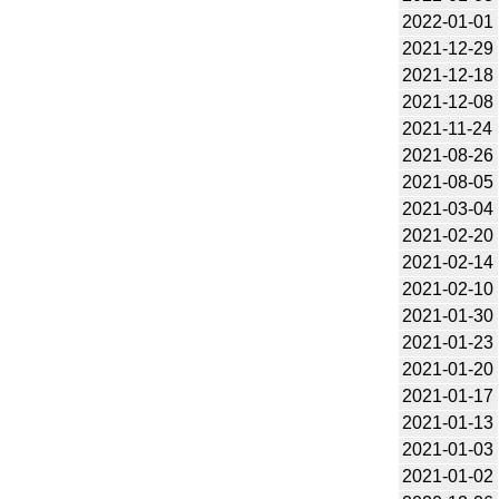
2022-01-01
2021-12-29
2021-12-18
2021-12-08
2021-11-24
2021-08-26
2021-08-05
2021-03-04
2021-02-20
2021-02-14
2021-02-10
2021-01-30
2021-01-23
2021-01-20
2021-01-17
2021-01-13
2021-01-03
2021-01-02