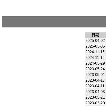
日期
2025-04-02
2025-03-05
2024-11-15
2024-11-15
2024-03-29
2023-05-24
2023-05-01
2023-04-17
2023-04-11
2023-04-03
2023-03-21
2023-03-20