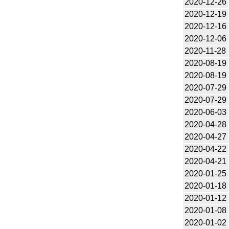
2020-12-26
2020-12-19
2020-12-16
2020-12-06
2020-11-28
2020-08-19
2020-08-19
2020-07-29
2020-07-29
2020-06-03
2020-04-28
2020-04-27
2020-04-22
2020-04-21
2020-01-25
2020-01-18
2020-01-12
2020-01-08
2020-01-02