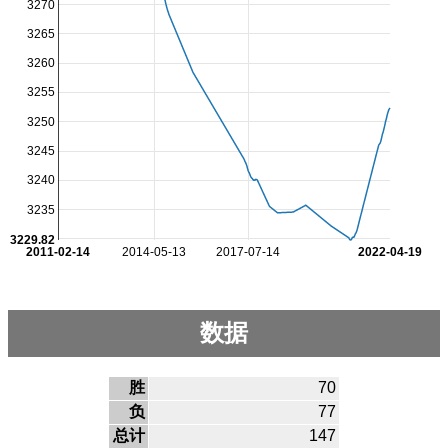
3270
3265
3260
3255
3250
3245
3240
3235
3229.82
2011-02-14
2014-05-13
2017-07-14
2022-04-19
数据
胜
70
负
77
总计
147