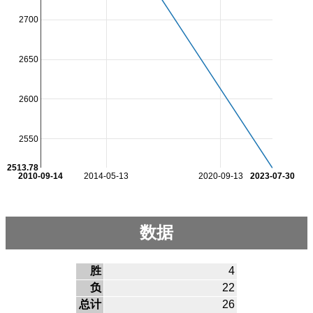
2700
2650
2600
2550
2513.78
2010-09-14
2014-05-13
2020-09-13
2023-07-30
数据
胜
4
负
22
总计
26