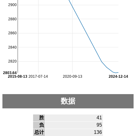
2900
2880
2860
2840
2820
2803.64
2015-08-13
2017-07-14
2020-09-13
2024-12-14
数据
胜
41
负
95
总计
136