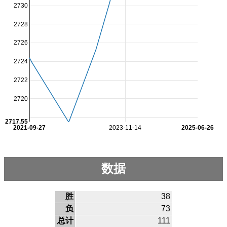
2730
2728
2726
2724
2722
2720
2717.55
2021-09-27
2023-11-14
2025-06-26
数据
胜
38
负
73
总计
111