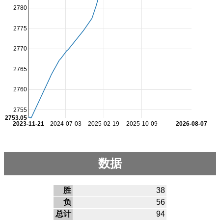
2780
2775
2770
2765
2760
2755
2753.05
2023-11-21
2024-07-03
2025-02-19
2025-10-09
2026-08-07
数据
胜
38
负
56
总计
94