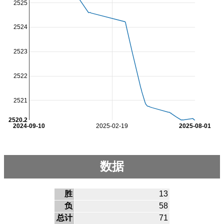
2525
2524
2523
2522
2521
2520.2
2024-09-10
2025-02-19
2025-08-01
数据
胜
13
负
58
总计
71