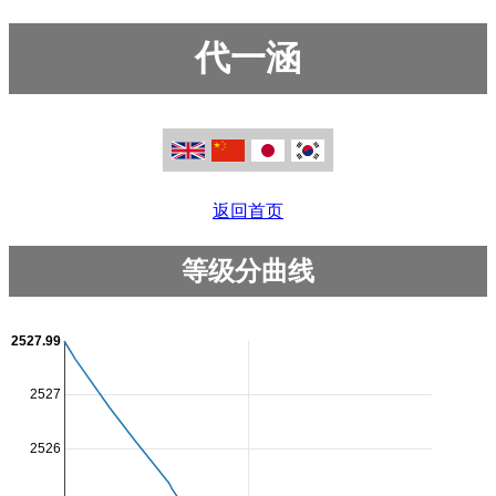
代一涵
返回首页
等级分曲线
2527.99
2527
2526