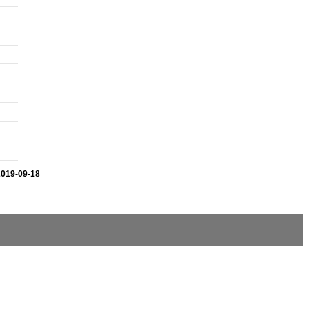
2019-09-18