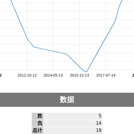
2
2012-10-12
2014-05-13
2015-12-13
2017-07-14
数据
胜
5
负
14
总计
19