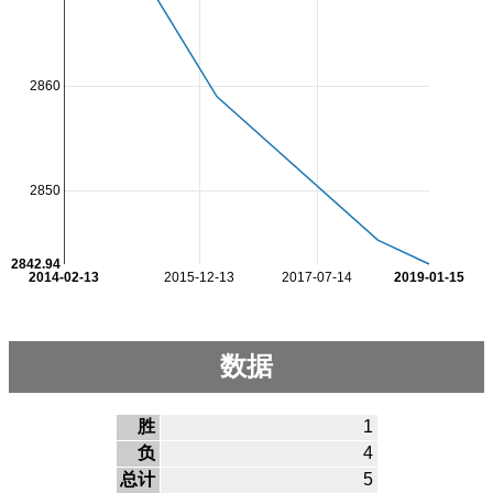
2860
2850
2842.94
2014-02-13
2015-12-13
2017-07-14
2019-01-15
数据
胜
1
负
4
总计
5