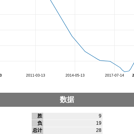
3
2011-03-13
2014-05-13
2017-07-14
数据
胜
9
负
19
总计
28