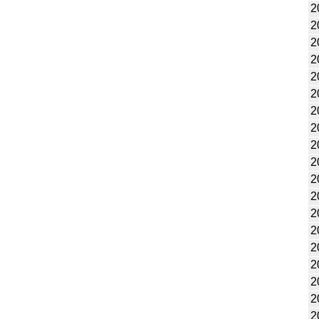
2
2
2
2
2
2
2
2
2
2
2
2
2
2
2
2
2
2
2