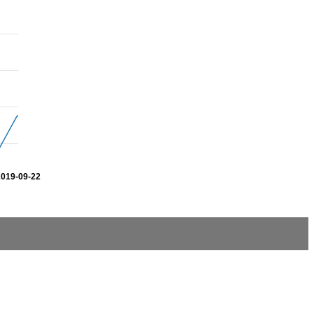
2019-09-22