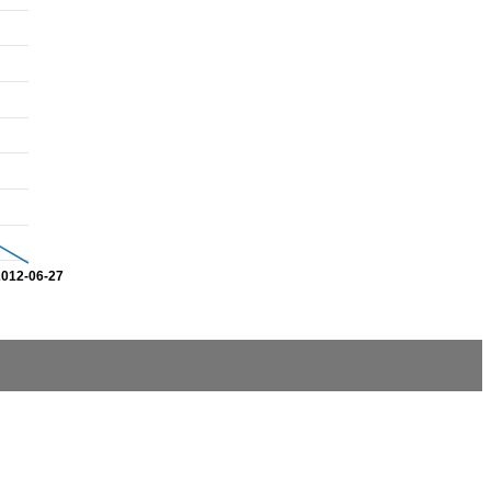
2012-06-27