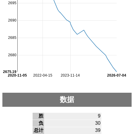
2695
2690
2685
2680
2675.19
2020-11-05
2022-04-15
2023-11-14
2026-07-04
数据
胜
9
负
30
总计
39