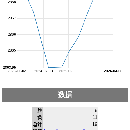
2868
2867
2866
2865
2863.95
2023-11-02
2024-07-03
2025-02-19
2026-04-06
数据
胜
8
负
11
总计
19