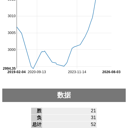
3010
3005
3000
2994.35
2019-02-04
2020-09-13
2023-11-14
2026-08-03
数据
胜
21
负
31
总计
52