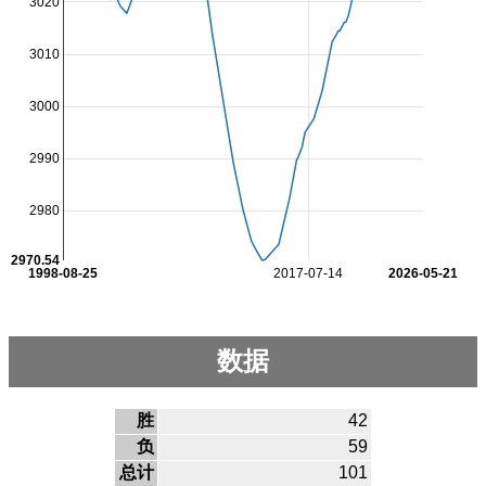
3020
3010
3000
2990
2980
2970.54
1998-08-25
2017-07-14
2026-05-21
数据
胜
42
负
59
总计
101