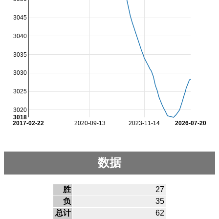
3045
3040
3035
3030
3025
3020
3018
2017-02-22
2020-09-13
2023-11-14
2026-07-20
数据
胜
27
负
35
总计
62