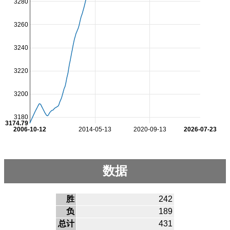
3280
3260
3240
3220
3200
3180
3174.79
2006-10-12
2014-05-13
2020-09-13
2026-07-23
数据
胜
242
负
189
总计
431