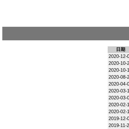
日期
2020-12-
2020-10-
2020-10-
2020-08-
2020-04-
2020-03-
2020-03-
2020-02-
2020-02-
2019-12-
2019-11-