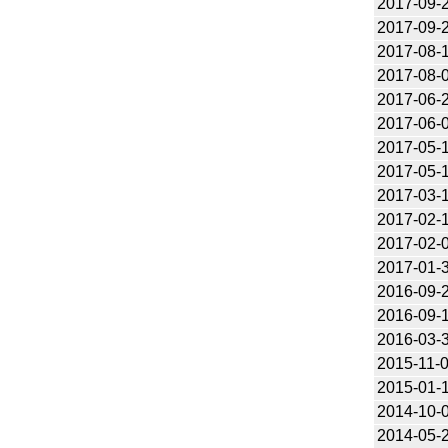
2017-09-
2017-09-
2017-08-
2017-08-
2017-06-
2017-06-
2017-05-
2017-05-
2017-03-
2017-02-
2017-02-
2017-01-
2016-09-
2016-09-
2016-03-
2015-11-
2015-01-
2014-10-
2014-05-