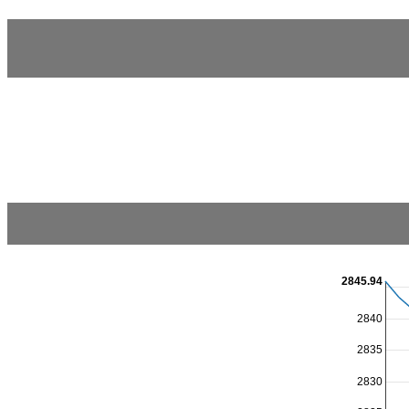
2845.94
2840
2835
2830