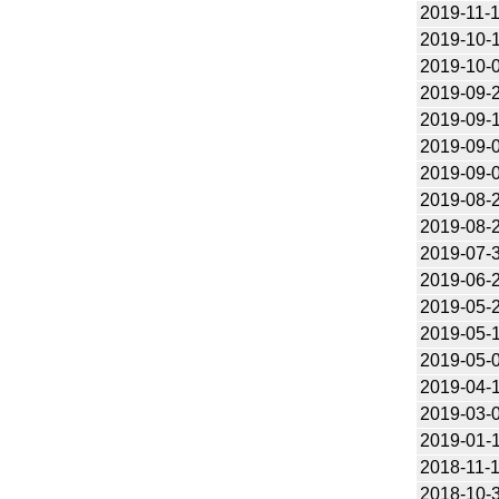
2019-11-
2019-10-
2019-10-
2019-09-
2019-09-
2019-09-
2019-09-
2019-08-
2019-08-
2019-07-
2019-06-
2019-05-
2019-05-
2019-05-
2019-04-
2019-03-
2019-01-
2018-11-
2018-10-