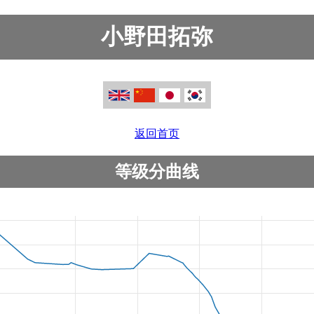
小野田拓弥
返回首页
等级分曲线