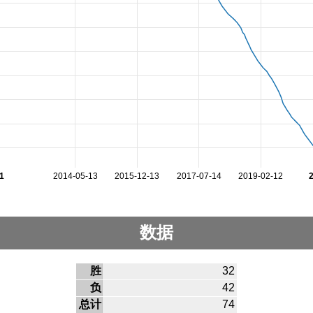
1
2014-05-13
2015-12-13
2017-07-14
2019-02-12
数据
胜
32
负
42
总计
74