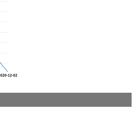
2020-12-02