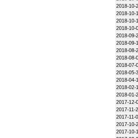
2018-10-
2018-10-
2018-10-
2018-10-
2018-09-
2018-09-
2018-08-
2018-08-
2018-07-
2018-05-
2018-04-
2018-02-
2018-01-
2017-12-
2017-11-
2017-11-
2017-10-
2017-10-