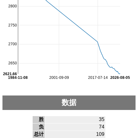
2800
2750
2700
2650
2621.66
1984-11-08
2001-09-09
2017-07-14
2026-08-05
数据
胜
35
负
74
总计
109