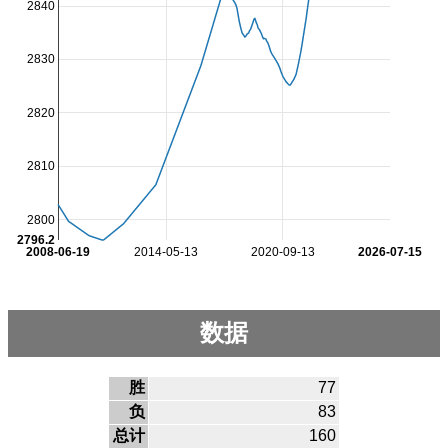
2840
2830
2820
2810
2800
2796.2
2008-06-19
2014-05-13
2020-09-13
2026-07-15
数据
胜
77
负
83
总计
160