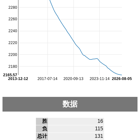
2280
2260
2240
2220
2200
2180
2165.57
2013-12-12
2017-07-14
2020-09-13
2023-11-14
2026-08-05
数据
胜
16
负
115
总计
131