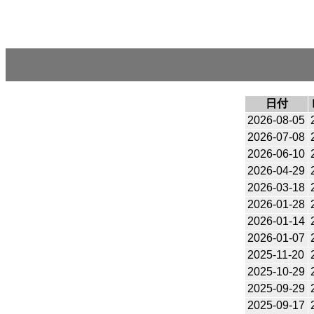
日付
2026-08-05
2026-07-08
2026-06-10
2026-04-29
2026-03-18
2026-01-28
2026-01-14
2026-01-07
2025-11-20
2025-10-29
2025-09-29
2025-09-17