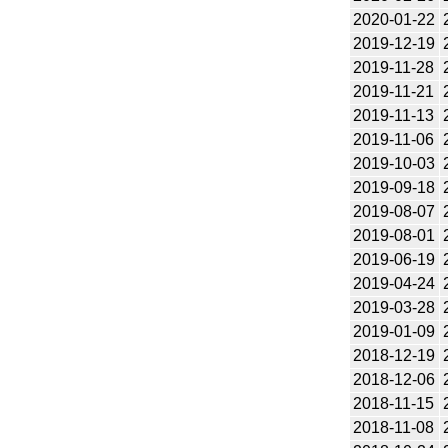
2020-01-22
2019-12-19
2019-11-28
2019-11-21
2019-11-13
2019-11-06
2019-10-03
2019-09-18
2019-08-07
2019-08-01
2019-06-19
2019-04-24
2019-03-28
2019-01-09
2018-12-19
2018-12-06
2018-11-15
2018-11-08