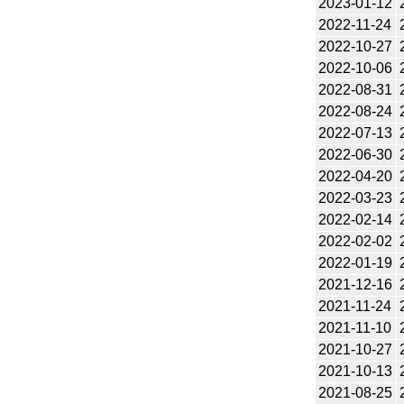
2023-01-12
2022-11-24
2022-10-27
2022-10-06
2022-08-31
2022-08-24
2022-07-13
2022-06-30
2022-04-20
2022-03-23
2022-02-14
2022-02-02
2022-01-19
2021-12-16
2021-11-24
2021-11-10
2021-10-27
2021-10-13
2021-08-25