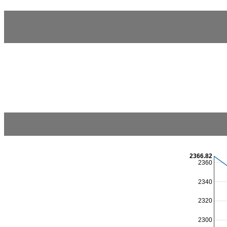
2366.82
2360
2340
2320
2300