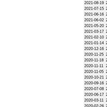
2021-08-19
2021-07-15
2021-06-16
2021-06-02
2021-05-20
2021-03-17
2021-02-10
2021-01-14
2020-12-16
2020-11-25
2020-11-18
2020-11-11
2020-11-05
2020-10-21
2020-09-16
2020-07-08
2020-06-17
2020-03-11
2020-02-26