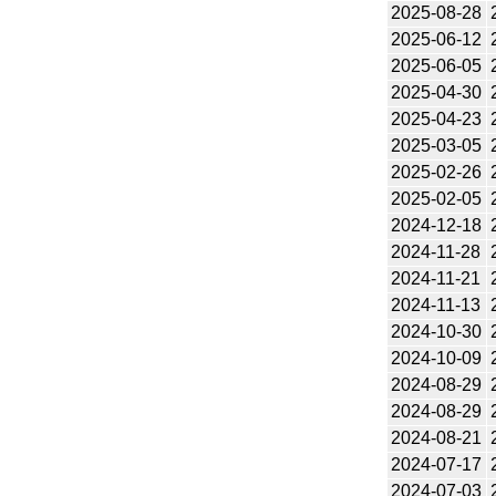
2025-08-28
2025-06-12
2025-06-05
2025-04-30
2025-04-23
2025-03-05
2025-02-26
2025-02-05
2024-12-18
2024-11-28
2024-11-21
2024-11-13
2024-10-30
2024-10-09
2024-08-29
2024-08-29
2024-08-21
2024-07-17
2024-07-03