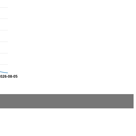
2026-08-05