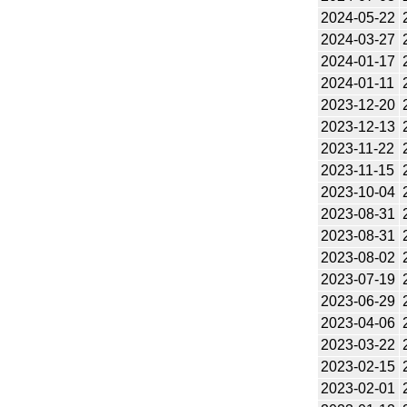
2024-05-22
2024-03-27
2024-01-17
2024-01-11
2023-12-20
2023-12-13
2023-11-22
2023-11-15
2023-10-04
2023-08-31
2023-08-31
2023-08-02
2023-07-19
2023-06-29
2023-04-06
2023-03-22
2023-02-15
2023-02-01