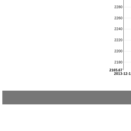
2280
2260
2240
2220
2200
2180
2165.67
2013-12-1