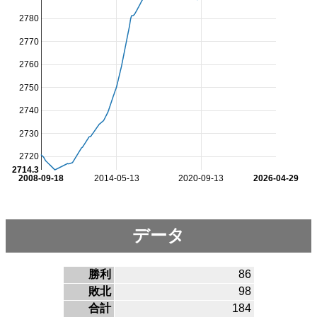
2780
2770
2760
2750
2740
2730
2720
2714.3
2008-09-18
2014-05-13
2020-09-13
2026-04-29
データ
勝利
86
敗北
98
合計
184