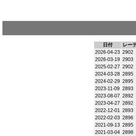
日付
レー
2026-04-23
2902
2026-03-19
2903
2025-02-27
2902
2024-03-28
2895
2024-02-29
2895
2023-11-09
2893
2023-08-07
2892
2023-04-27
2892
2022-12-01
2893
2022-02-03
2896
2021-09-13
2895
2021-03-04
2898