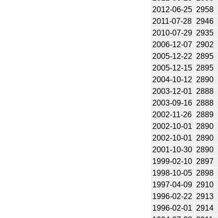
2012-06-25
2958
2011-07-28
2946
2010-07-29
2935
2006-12-07
2902
2005-12-22
2895
2005-12-15
2895
2004-10-12
2890
2003-12-01
2888
2003-09-16
2888
2002-11-26
2889
2002-10-01
2890
2002-10-01
2890
2001-10-30
2890
1999-02-10
2897
1998-10-05
2898
1997-04-09
2910
1996-02-22
2913
1996-02-01
2914