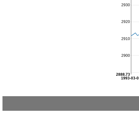
2930
2920
2910
2900
2888.73
1993-03-0