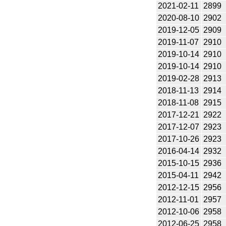
2021-02-11
2899
2020-08-10
2902
2019-12-05
2909
2019-11-07
2910
2019-10-14
2910
2019-10-14
2910
2019-02-28
2913
2018-11-13
2914
2018-11-08
2915
2017-12-21
2922
2017-12-07
2923
2017-10-26
2923
2016-04-14
2932
2015-10-15
2936
2015-04-11
2942
2012-12-15
2956
2012-11-01
2957
2012-10-06
2958
2012-06-25
2958