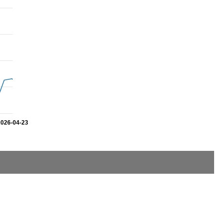
2026-04-23