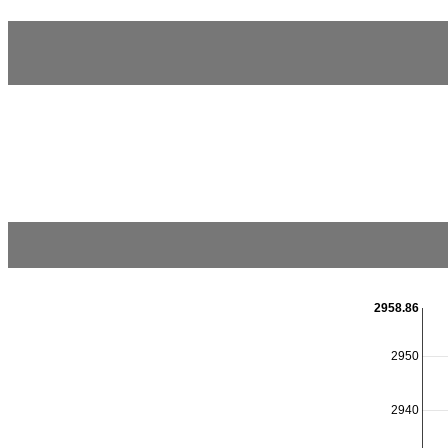
2958.86
2950
2940