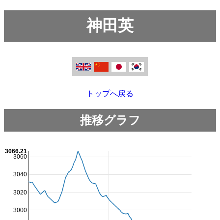
神田英
トップへ戻る
推移グラフ
3066.21
3060
3040
3020
3000