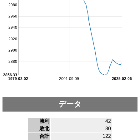
2980
2960
2940
2920
2900
2880
2856.33
1979-02-02
2001-09-09
2025-02-06
データ
勝利
42
敗北
80
合計
122