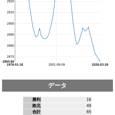
2920
2910
2900
2890
2880
2870
2865.66
1978-01-18
2001-09-09
2026-03-26
データ
勝利
16
敗北
49
合計
65