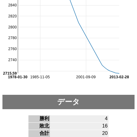
2840
2820
2800
2780
2760
2740
2715.59
1978-01-30
1985-11-05
2001-09-09
2013-02-28
データ
勝利
4
敗北
16
合計
20