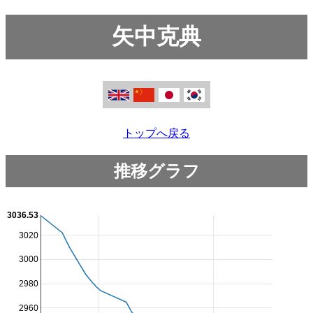
矢中克典
トップへ戻る
推移グラフ
3036.53
3020
3000
2980
2960