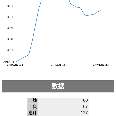
3100
3080
3060
3040
3020
2997.81
2005-02-21
2014-05-13
2023-02-16
数据
胜
60
负
67
总计
127