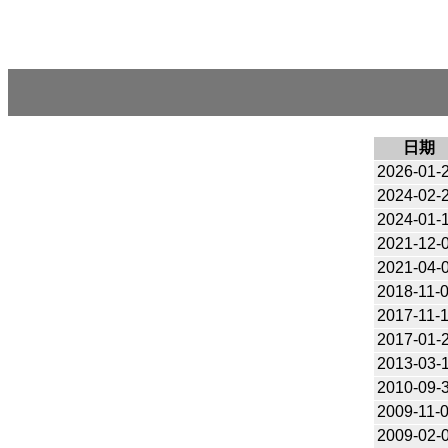
日期
2026-01-
2024-02-
2024-01-
2021-12-
2021-04-
2018-11-
2017-11-
2017-01-
2013-03-
2010-09-
2009-11-
2009-02-