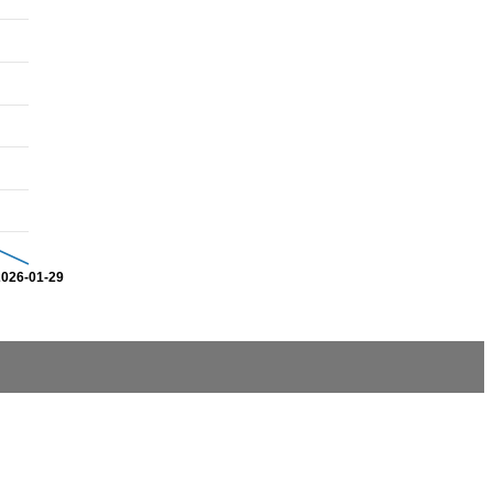
2026-01-29