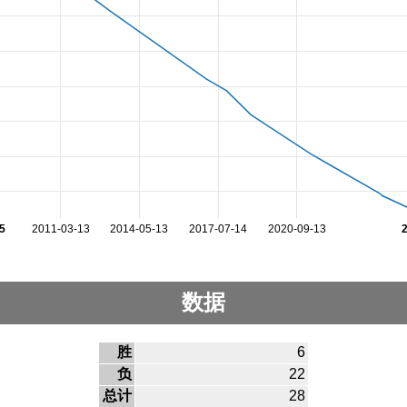
5
2011-03-13
2014-05-13
2017-07-14
2020-09-13
数据
胜
6
负
22
总计
28