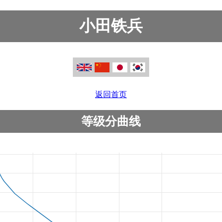
小田铁兵
返回首页
等级分曲线