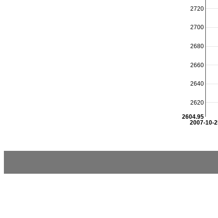
2720
2700
2680
2660
2640
2620
2604.95
2007-10-2