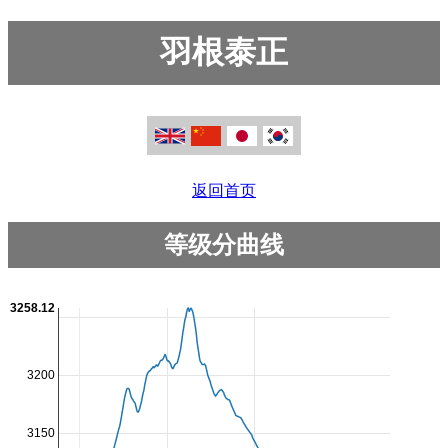
羽根泰正
返回首页
等级分曲线
3258.12
3200
3150