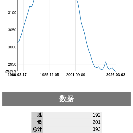
3100
3050
3000
2950
2929.9
1966-02-17
1985-11-05
2001-09-09
2026-03-02
数据
胜
192
负
201
总计
393