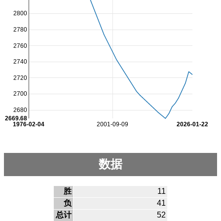
2800
2780
2760
2740
2720
2700
2680
2669.68
1976-02-04
2001-09-09
2026-01-22
数据
胜
11
负
41
总计
52